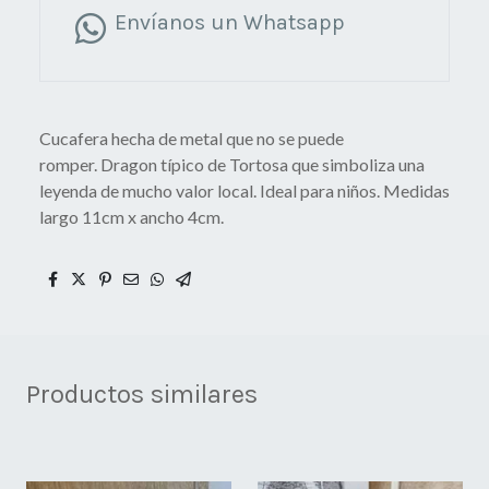
Envíanos un Whatsapp
Cucafera hecha de metal que no se puede
romper. Dragon típico de Tortosa que simboliza una
leyenda de mucho valor local. Ideal para niños. Medidas
largo 11cm x ancho 4cm.
Productos similares