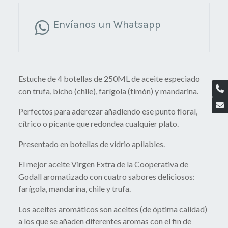
Envíanos un Whatsapp
Estuche de 4 botellas de 250ML de aceite especiado
con trufa, bicho (chile), farígola (timón) y mandarina.
Perfectos para aderezar añadiendo ese punto floral,
cítrico o picante que redondea cualquier plato.
Presentado en botellas de vidrio apilables.
El mejor aceite Virgen Extra de la Cooperativa de
Godall aromatizado con cuatro sabores deliciosos:
farígola, mandarina, chile y trufa.
Los aceites aromáticos son aceites (de óptima calidad)
a los que se añaden diferentes aromas con el fin de