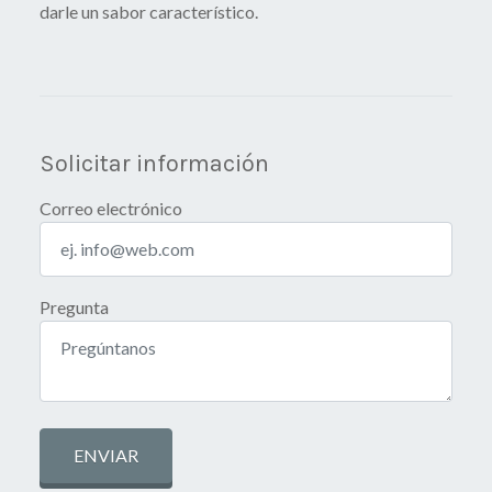
darle un sabor característico.
Solicitar información
Correo electrónico
Pregunta
ENVIAR