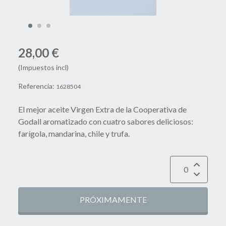
28,00 €
(Impuestos incl)
Referencia:
1628504
El mejor aceite Virgen Extra de la Cooperativa de
Godall aromatizado con cuatro sabores deliciosos:
farígola, mandarina, chile y trufa.
PRÓXIMAMENTE