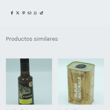
Productos similares