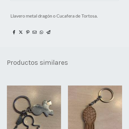
Llavero metal dragón o Cucafera de Tortosa.
Productos similares