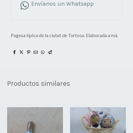
Envíanos un Whatsapp
Pagesa típica de la ciutat de Tortosa. Elaborada a mà.
Productos similares