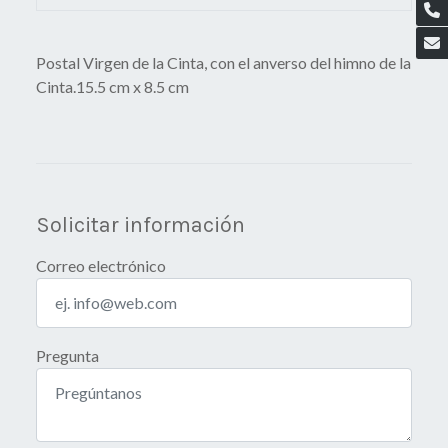
Postal Virgen de la Cinta, con el anverso del himno de la
Cinta.15.5 cm x 8.5 cm
Solicitar información
Correo electrónico
Pregunta