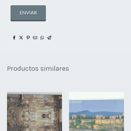
ENVIAR
Productos similares