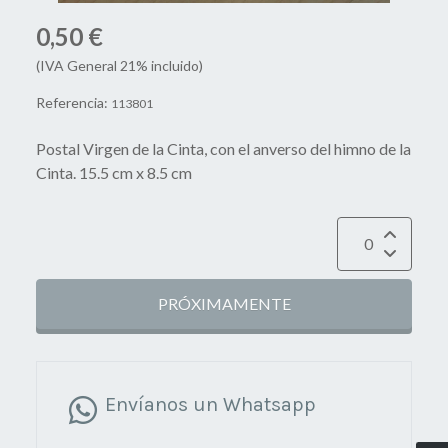
0,50 €
(IVA General 21% incluido)
Referencia:
113801
Postal Virgen de la Cinta, con el anverso del himno de la
Cinta. 15.5 cm x 8.5 cm
PRÓXIMAMENTE
Envíanos un Whatsapp