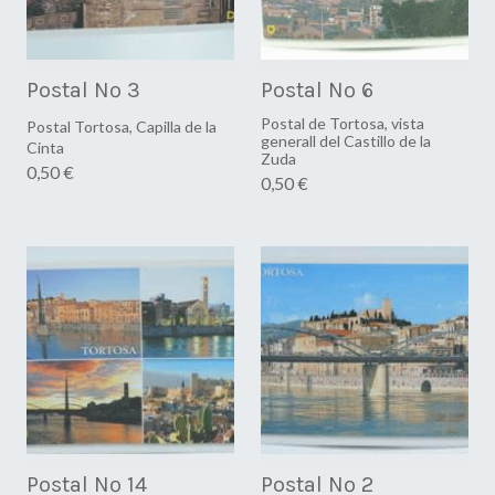
Postal Nº 3
Postal Nº 6
Postal de Tortosa, vista
Postal Tortosa, Capilla de la
generall del Castillo de la
Cinta
Zuda
0,50 €
0,50 €
Postal Nº 14
Postal Nº 2