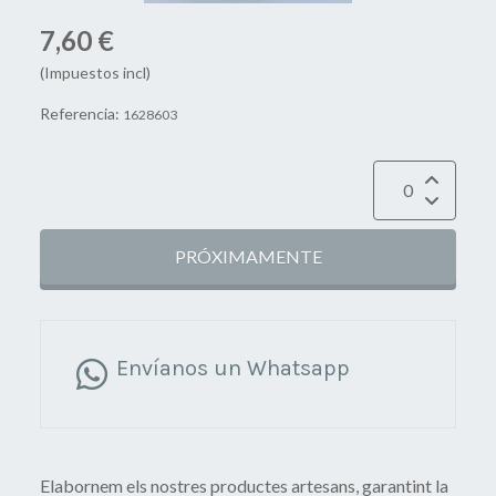
7,60 €
(Impuestos incl)
Referencia:
1628603
PRÓXIMAMENTE
Envíanos un Whatsapp
Elabornem els nostres productes artesans, garantint la