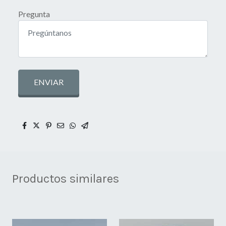
Pregunta
ENVIAR
Productos similares