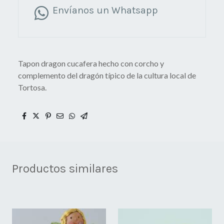
Envíanos un Whatsapp
Tapon dragon cucafera hecho con corcho y
complemento del dragón típico de la cultura local de
Tortosa.
Productos similares