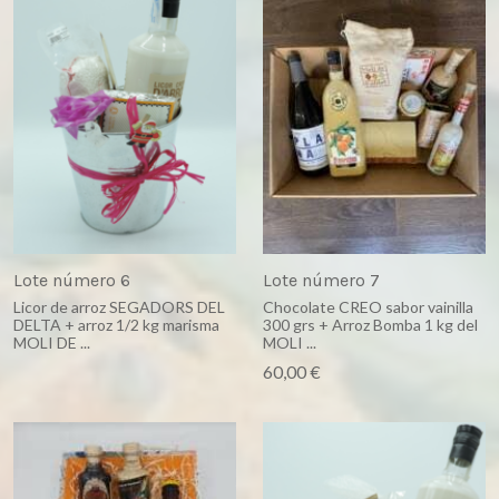
Lote número 6
Lote número 7
Licor de arroz SEGADORS DEL
Chocolate CREO sabor vainilla
DELTA + arroz 1/2 kg marisma
300 grs + Arroz Bomba 1 kg del
MOLI DE ...
MOLI ...
60,00 €