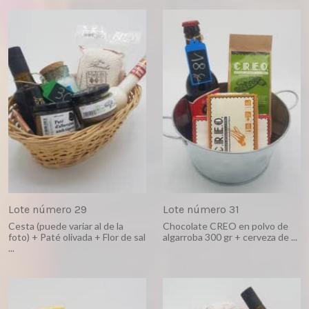
Lote número 29
Lote número 31
Cesta (puede variar al de la
Chocolate CREO en polvo de
foto) + Paté olivada + Flor de sal
algarroba 300 gr + cerveza de ...
...