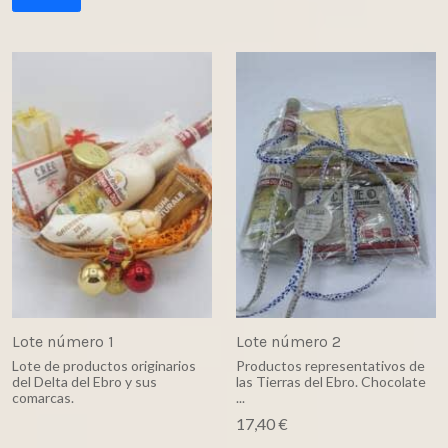
Lote número 1
Lote número 2
Lote de productos originarios
Productos representativos de
del Delta del Ebro y sus
las Tierras del Ebro. Chocolate
comarcas.
...
17,40 €